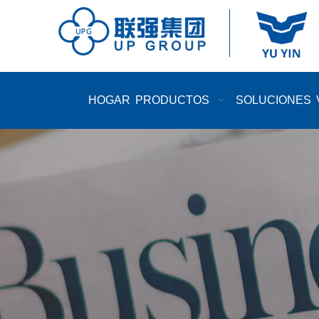
HOGAR
PRODUCTOS
SOLUCIONES