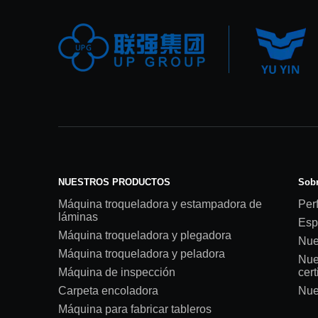
NUESTROS PRODUCTOS
Sobr
Máquina troqueladora y estampadora de
Perf
láminas
Esp
Máquina troqueladora y plegadora
Nue
Máquina troqueladora y peladora
Nue
Máquina de inspección
cert
Carpeta encoladora
Nue
Máquina para fabricar tableros