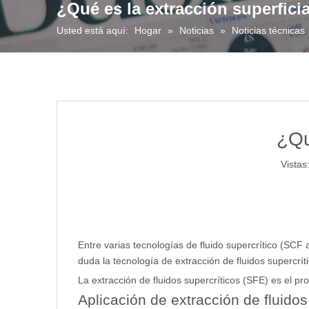
¿Qué es la extracción superficia
Usted está aquí:
Hogar
»
Noticias
»
Noticias técnicas
¿Qu
Vistas
Entre varias tecnologías de fluido supercrítico (SCF 
duda la tecnología de extracción de fluidos supercrít
La extracción de fluidos supercríticos (SFE) es el pr
Aplicación de extracción de fluidos