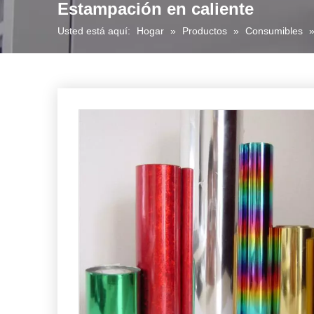
Estampación en caliente
Usted está aquí:
Hogar
»
Productos
»
Consumibles