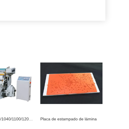
Placa de estampado de lámina