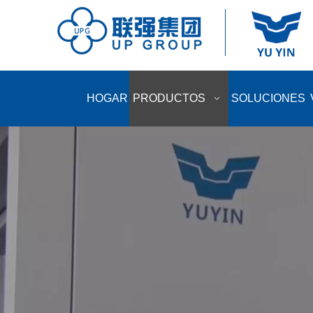
HOGAR
PRODUCTOS
SOLUCIONES