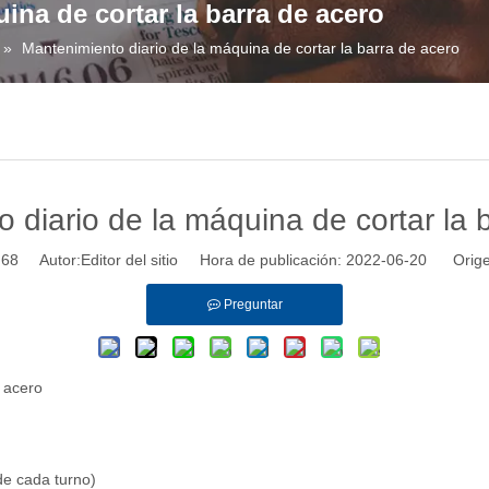
ina de cortar la barra de acero
»
Mantenimiento diario de la máquina de cortar la barra de acero
 diario de la máquina de cortar la 
:
68
Autor:Editor del sitio Hora de publicación: 2022-06-20 Orige
Preguntar
e acero
de cada turno)