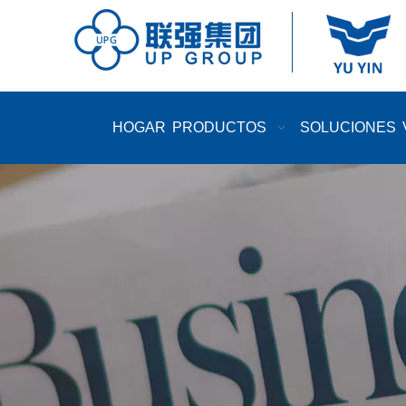
HOGAR
PRODUCTOS
SOLUCIONES