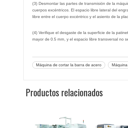
(3) Desmontar las partes de transmisión de la máquin
cuerpos excéntricos. El espacio libre lateral del en
libre entre el cuerpo excéntrico y el asiento de la 
(4) Verifique el desgaste de la superficie de la patine
mayor de 0.5 mm, y el espacio libre transversal no 
Máquina de cortar la barra de acero
Máquina 
Productos relacionados