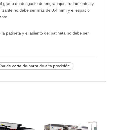
e el grado de desgaste de engranajes, rodamientos y
eslizante no debe ser más de 0.4 mm, y el espacio
ante.
e la patineta y el asiento del patineta no debe ser
na de corte de barra de alta precisión