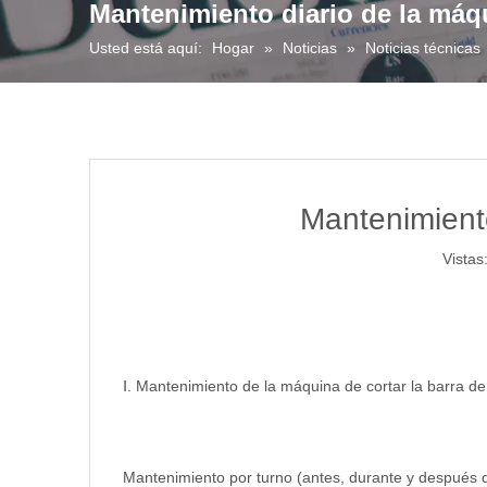
Mantenimiento diario de la máqu
Usted está aquí:
Hogar
»
Noticias
»
Noticias técnicas
Mantenimiento
Vistas
Ⅰ. Mantenimiento de la máquina de cortar la barra d
Mantenimiento por turno (antes, durante y después 