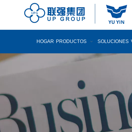
HOGAR
PRODUCTOS
SOLUCIONES