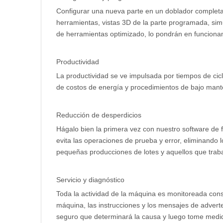
Configurar una nueva parte en un doblador completam
herramientas, vistas 3D de la parte programada, sim
de herramientas optimizado, lo pondrán en funciona
Productividad
La productividad se ve impulsada por tiempos de cicl
de costos de energía y procedimientos de bajo mant
Reducción de desperdicios
Hágalo bien la primera vez con nuestro software de 
evita las operaciones de prueba y error, eliminando
pequeñas producciones de lotes y aquellos que trab
Servicio y diagnóstico
Toda la actividad de la máquina es monitoreada cons
máquina, las instrucciones y los mensajes de advert
seguro que determinará la causa y luego tome medid