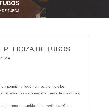
 TUBOS
A DE TUBOS
 PELICIZA DE TUBOS
n:
Sitio
 permitir la flexión sin recta entre ellos.
 de herramientas y el almacenamiento de posiciones,
nte el proceso de cambio de herramientas. Como