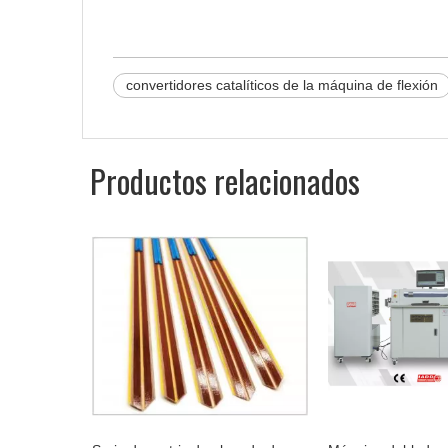
convertidores catalíticos de la máquina de flexión
Productos relacionados