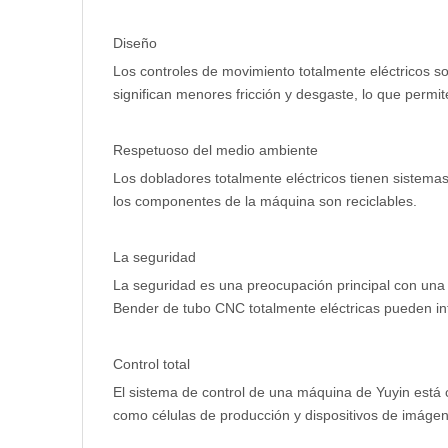
Diseño
Los controles de movimiento totalmente eléctricos 
significan menores fricción y desgaste, lo que permite
Respetuoso del medio ambiente
Los dobladores totalmente eléctricos tienen sistemas
los componentes de la máquina son reciclables.
La seguridad
La seguridad es una preocupación principal con una
Bender de tubo CNC totalmente eléctricas pueden int
Control total
El sistema de control de una máquina de Yuyin está c
como células de producción y dispositivos de imáge