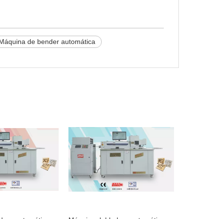
Máquina de bender automática