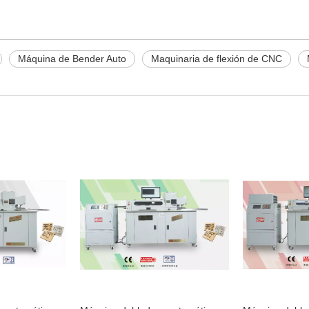
Máquina de Bender Auto
Maquinaria de flexión de CNC