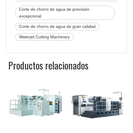
Corte de chorro de agua de precisión
excepcional
Corte de chorro de agua de gran calidad
Waterjet Cutting Machinary
Productos relacionados