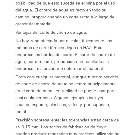
posibilidad de que esto suceda se elimina por el uso
del agua. El chorro de agua es recto en todo su
camino, proporcionando un corte recto a lo largo del
grosor del material.
Ventajas del corte de chorro de agua:
No hay zona afectada por el calor, típicamente, los
métodos de corte térmico dejan un HAZ. Esto
endurece los bordes del corte. El corte de chorro de
agua, por otro lado, proporciona un resultado sin
endurecer, distorsionar o deformar el material.
Corta casi cualquier material, aunque nuestro servicio
de corte de chorro de agua se centra principalmente
en el corte de metal, en realidad se puede usar para
casi cualquier cosa. Algunos ejemplos incluyen
caucho, espuma, plásticos, vidrio y, por supuesto,
metal.
Precisión sobresaliente: las tolerancias están cerca de
+/- 0.15 mm. Los socios de fabricación de Yuyin
pueden producir resultados muy precisos utilizando su