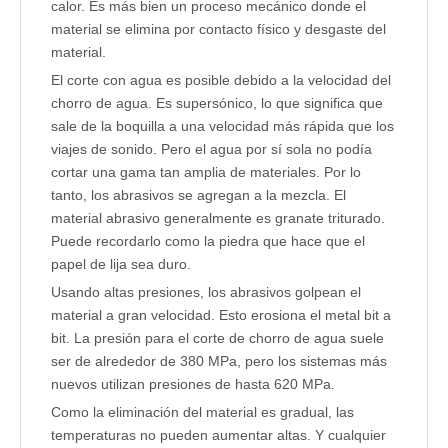
calor. Es más bien un proceso mecánico donde el
material se elimina por contacto físico y desgaste del
material.
El corte con agua es posible debido a la velocidad del
chorro de agua. Es supersónico, lo que significa que
sale de la boquilla a una velocidad más rápida que los
viajes de sonido. Pero el agua por sí sola no podía
cortar una gama tan amplia de materiales. Por lo
tanto, los abrasivos se agregan a la mezcla. El
material abrasivo generalmente es granate triturado.
Puede recordarlo como la piedra que hace que el
papel de lija sea duro.
Usando altas presiones, los abrasivos golpean el
material a gran velocidad. Esto erosiona el metal bit a
bit. La presión para el corte de chorro de agua suele
ser de alrededor de 380 MPa, pero los sistemas más
nuevos utilizan presiones de hasta 620 MPa.
Como la eliminación del material es gradual, las
temperaturas no pueden aumentar altas. Y cualquier