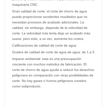
maquinaria CNC.
Gran calidad de corte: el corte de chorro de agua
puede proporcionar excelentes resultados que no
necesitan procesos de acabado adicionales. La
calidad, sin embargo, depende de la velocidad de
corte. La velocidad más lenta deja un acabado más
suave, pero esto, a su vez, aumenta los costos.
Calificaciones de calidad de corte de agua
Grados de calidad de corte de agua de agua: de 1 a 5
Impacto ambiental: esta es una preocupación
creciente con muchos métodos de fabricación. El
corte de chorro de agua ayuda a reducir los desechos
peligrosos en comparación con otras posibilidades de
corte. No hay gases o humos peligrosos creados
como subproducto.