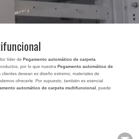
ifuncional
dor líder de
Pegamento automático de carpeta
productos, por lo que nuestra
Pegamento automático de
s clientes desean es diseño extremo, materiales de
podemos ofrecerle. Por supuesto, también es esencial
amento automático de carpeta multifuncional
, puede