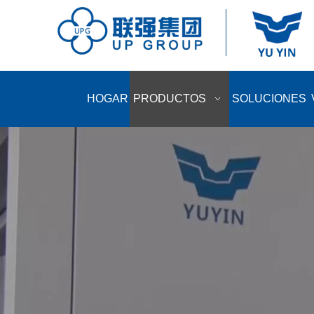
HOGAR
PRODUCTOS
SOLUCIONES