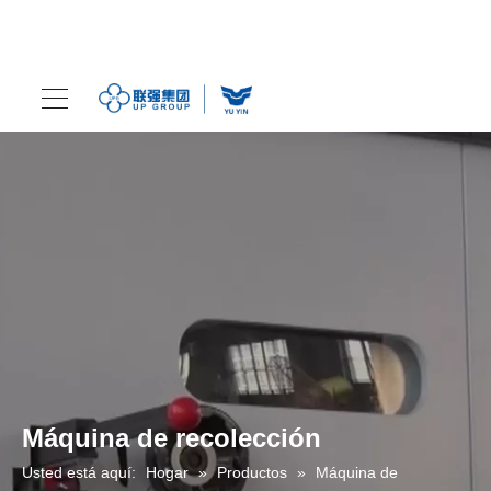
Máquina de recolección
Usted está aquí:
Hogar
»
Productos
»
Máquina de