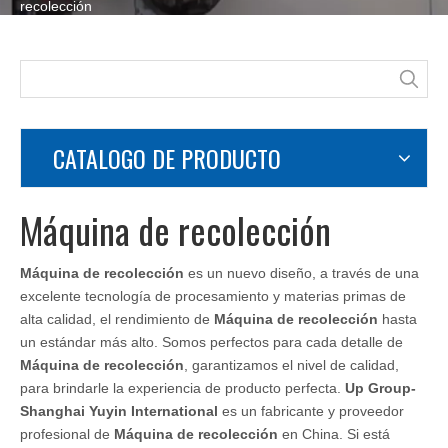
recolección
CATALOGO DE PRODUCTO
Máquina de recolección
Máquina de recolección
es un nuevo diseño, a través de una
excelente tecnología de procesamiento y materias primas de
alta calidad, el rendimiento de
Máquina de recolección
hasta
un estándar más alto. Somos perfectos para cada detalle de
Máquina de recolección
, garantizamos el nivel de calidad,
para brindarle la experiencia de producto perfecta.
Up Group-
Shanghai Yuyin International
es un fabricante y proveedor
profesional de
Máquina de recolección
en China. Si está