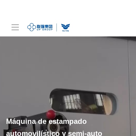
Máquina de estampado
automovilístico y semi-auto