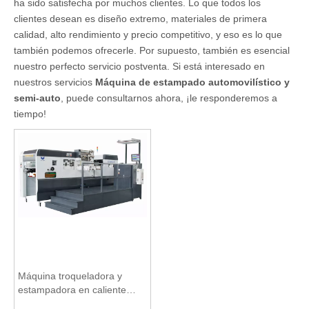
ha sido satisfecha por muchos clientes. Lo que todos los
clientes desean es diseño extremo, materiales de primera
calidad, alto rendimiento y precio competitivo, y eso es lo que
también podemos ofrecerle. Por supuesto, también es esencial
nuestro perfecto servicio postventa. Si está interesado en
nuestros servicios
Máquina de estampado automovilístico y
semi-auto
, puede consultarnos ahora, ¡le responderemos a
tiempo!
Máquina troqueladora y
estampadora en caliente
automática y semiautomática