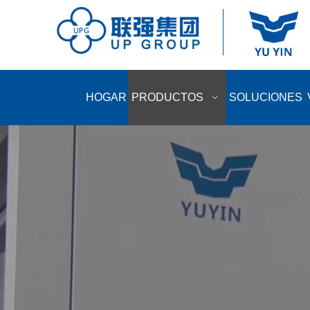
HOGAR
PRODUCTOS
SOLUCIONES