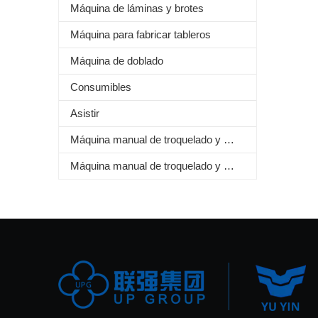
Máquina de láminas y brotes
Máquina para fabricar tableros
Máquina de doblado
Consumibles
Asistir
Máquina manual de troquelado y estampado de láminas
Máquina manual de troquelado y plegado