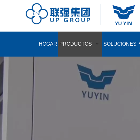
HOGAR
PRODUCTOS
SOLUCIONES