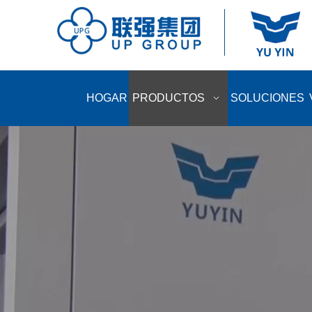
HOGAR
PRODUCTOS
SOLUCIONES