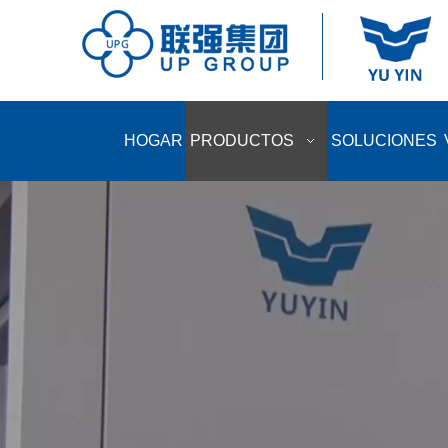
HOGAR
PRODUCTOS
SOLUCIONES