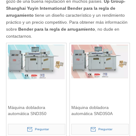
gozó de una buena reputación en muchos países.
Up Group-
Shanghai Yuyin International
Bender para la regla de
arrugamiento
tiene un diseño característico y un rendimiento
práctico y un precio competitivo. Para obtener más información
sobre
Bender para la regla de arrugamiento
, no dude en
contactarnos.
Máquina dobladora
Máquina dobladora
automática SND350
automática SND350A
Preguntar
Preguntar