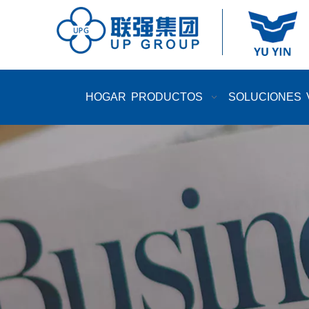
HOGAR
PRODUCTOS
SOLUCIONES