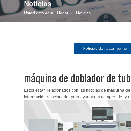
Noticias
Usted está aquí:
Hogar
»
Noticias
Noticias de la compañía
máquina de doblador de tu
Estos están relacionados con las noticias de
máquina de
información relacionada, para ayudarlo a comprender y 