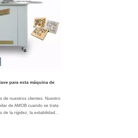
clave para esta máquina de
s de nuestros clientes. Nuestro
 pilar de AMOB cuando se trata
de la rigidez, la estabilidad...