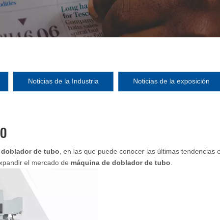
Noticias de la Industria
Noticias de la exposición
bo
 doblador de tubo
, en las que puede conocer las últimas tendencias
expandir el mercado de
máquina de doblador de tubo
.