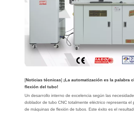
[
Noticias técnicas
]
¡La automatización es la palabra 
flexión del tubo!
Un desarrollo interno de excelencia según las necesidade
doblador de tubo CNC totalmente eléctrico representa el
de máquinas de flexión de tubos. Este éxito es el resultado 