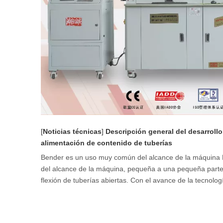
[
Noticias técnicas
]
Descripción general del desarroll
alimentación de contenido de tuberías
Bender es un uso muy común del alcance de la máquina
del alcance de la máquina, pequeña a una pequeña parte d
flexión de tuberías abiertas. Con el avance de la tecnolog