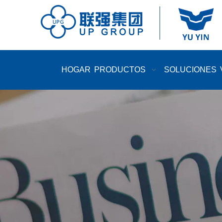
HOGAR
PRODUCTOS
SOLUCIONES