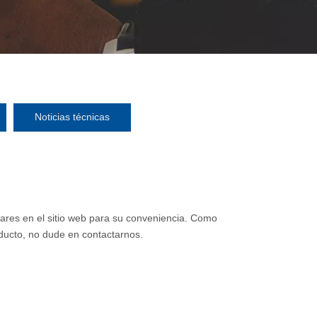
Noticias técnicas
ares en el sitio web para su conveniencia. Como
oducto, no dude en contactarnos.