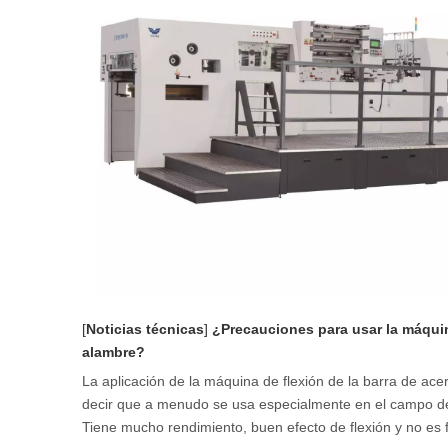
[
Noticias técnicas
]
¿Precauciones para usar la máquina
alambre?
La aplicación de la máquina de flexión de la barra de ac
decir que a menudo se usa especialmente en el campo del
Tiene mucho rendimiento, buen efecto de flexión y no es fác