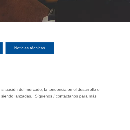
Noticias técnicas
ma situación del mercado, la tendencia en el desarrollo o
n siendo lanzadas. ¡Síguenos / contáctanos para más