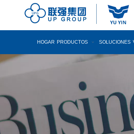
HOGAR
PRODUCTOS
SOLUCIONES