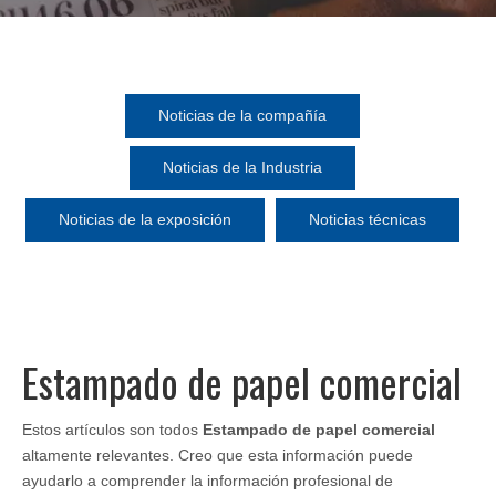
Noticias de la compañía
Noticias de la Industria
Noticias de la exposición
Noticias técnicas
Estampado de papel comercial
Estos artículos son todos
Estampado de papel comercial
altamente relevantes. Creo que esta información puede
ayudarlo a comprender la información profesional de