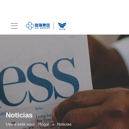
Noticias
Usted está aquí:
Hogar
»
Noticias