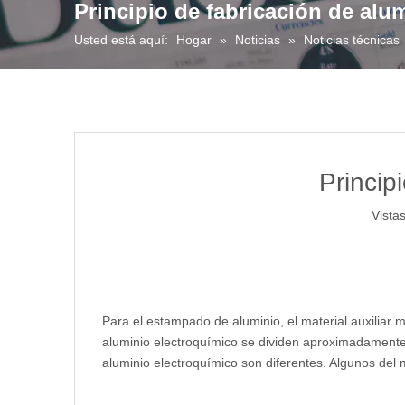
Principio de fabricación de alu
Usted está aquí:
Hogar
»
Noticias
»
Noticias técnicas
Princip
Vistas
Para el estampado de aluminio, el material auxiliar
aluminio electroquímico se dividen aproximadamente en
aluminio electroquímico son diferentes. Algunos del 