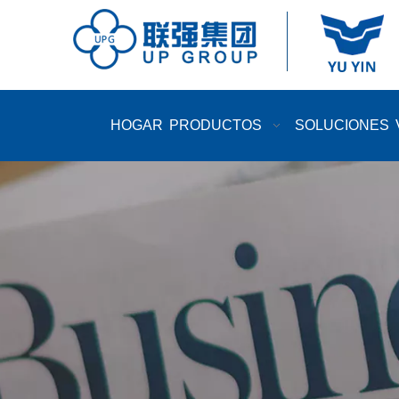
HOGAR
PRODUCTOS
SOLUCIONES