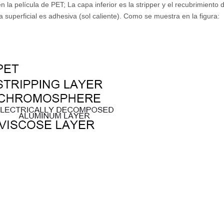
a película de PET; La capa inferior es la stripper y el recubrimiento 
 superficial es adhesiva (sol caliente). Como se muestra en la figura: