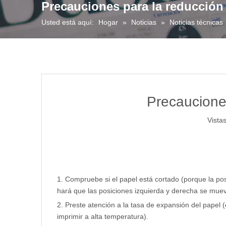
Precauciones para la reducció
Usted está aquí:
Hogar
»
Noticias
»
Noticias técnicas
Precaucione
Vistas
1. Compruebe si el papel está cortado (porque la pos
hará que las posiciones izquierda y derecha se mue
2. Preste atención a la tasa de expansión del papel 
imprimir a alta temperatura).