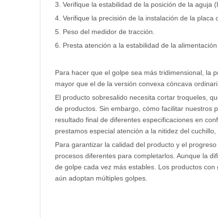
3. Verifique la estabilidad de la posición de la aguj
4. Verifique la precisión de la instalación de la plac
5. Peso del medidor de tracción.
6. Presta atención a la estabilidad de la alimentación
Para hacer que el golpe sea más tridimensional, la 
mayor que el de la versión convexa cóncava ordinari
El producto sobresalido necesita cortar troqueles, qu
de productos. Sin embargo, cómo facilitar nuestros p
resultado final de diferentes especificaciones en con
prestamos especial atención a la nitidez del cuchillo,
Para garantizar la calidad del producto y el progreso
procesos diferentes para completarlos. Aunque la dif
de golpe cada vez más estables. Los productos con 
aún adoptan múltiples golpes.