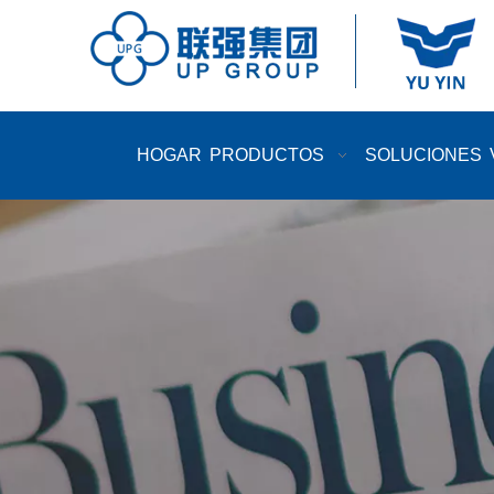
HOGAR
PRODUCTOS
SOLUCIONES