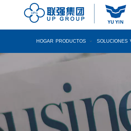
HOGAR
PRODUCTOS
SOLUCIONES