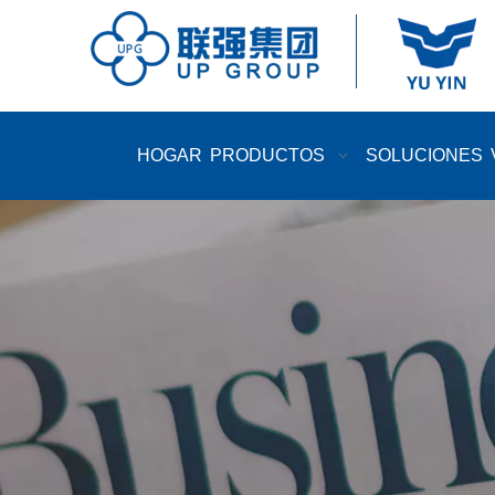
HOGAR
PRODUCTOS
SOLUCIONES